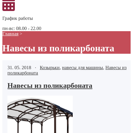
График работы
пн-вс: 08.00 - 22.00
Главная
>
Навесы из поликарбоната
31. 05. 2018 ·
Козырьки
,
навесы для машины
,
Навесы из
поликарбоната
Навесы из поликарбоната