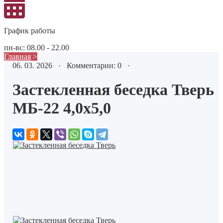
График работы
пн-вс: 08.00 - 22.00
Главная
>
06. 03. 2026 · Комментарии: 0 ·
Застекленная беседка Тверь
МБ-22 4,0х5,0