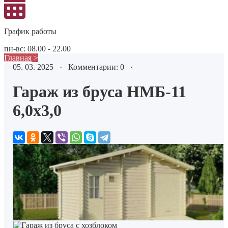
График работы
пн-вс: 08.00 - 22.00
Главная
>
05. 03. 2025 · Комментарии: 0 ·
Гараж из бруса НМБ-11
6,0х3,0