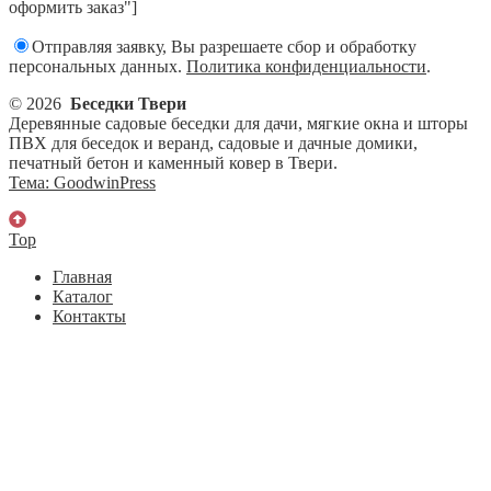
оформить заказ"]
Отправляя заявку, Вы разрешаете сбор и обработку
персональных данных.
Политика конфиденциальности
.
© 2026
Беседки Твери
Деревянные садовые беседки для дачи, мягкие окна и шторы
ПВХ для беседок и веранд, садовые и дачные домики,
печатный бетон и каменный ковер в Твери.
Тема: GoodwinPress
Top
Главная
Каталог
Контакты