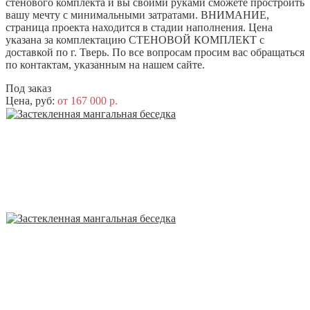
стенового комплекта и вы своими руками сможете простроить
вашу мечту с минимальными затратами. ВНИМАНИЕ,
страница проекта находится в стадии наполнения. Цена
указана за комплектацию СТЕНОВОЙ КОМПЛЕКТ с
доставкой по г. Тверь. По все вопросам просим вас обращаться
по контактам, указанным на нашем сайте.
Под заказ
Цена, руб:
от 167 000 р.