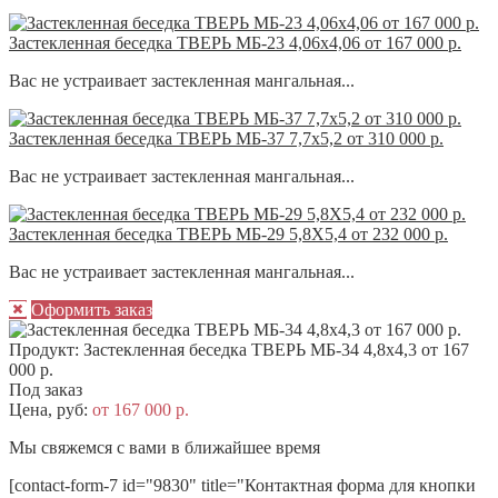
Застекленная беседка ТВЕРЬ МБ-23 4,06х4,06 от 167 000 р.
Вас не устраивает застекленная мангальная...
Застекленная беседка ТВЕРЬ МБ-37 7,7х5,2 от 310 000 р.
Вас не устраивает застекленная мангальная...
Застекленная беседка ТВЕРЬ МБ-29 5,8Х5,4 от 232 000 р.
Вас не устраивает застекленная мангальная...
Оформить заказ
Продукт:
Застекленная беседка ТВЕРЬ МБ-34 4,8х4,3 от 167
000 р.
Под заказ
Цена, руб:
от 167 000 р.
Мы свяжемся с вами в ближайшее время
[contact-form-7 id="9830" title="Контактная форма для кнопки