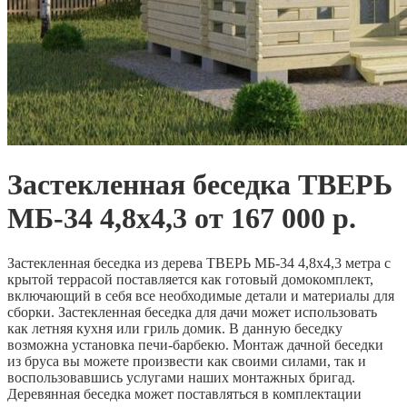
Застекленная беседка ТВЕРЬ
МБ-34 4,8х4,3 от 167 000 р.
Застекленная беседка из дерева ТВЕРЬ МБ-34 4,8х4,3 метра с
крытой террасой поставляется как готовый домокомплект,
включающий в себя все необходимые детали и материалы для
сборки. Застекленная беседка для дачи может использовать
как летняя кухня или гриль домик. В данную беседку
возможна установка печи-барбекю. Монтаж дачной беседки
из бруса вы можете произвести как своими силами, так и
воспользовавшись услугами наших монтажных бригад.
Деревянная беседка может поставляться в комплектации