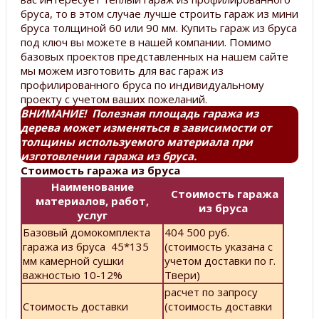
бруса, то в этом случае лучше строить гараж из мини
бруса толщиной 60 или 90 мм. Купить гараж из бруса
под ключ вы можете в нашей компании. Помимо
базовых проектов представленных на нашем сайте
мы можем изготовить для вас гараж из
профилированного бруса по индивидуальному
проекту с учетом ваших пожеланий.
ВНИМАНИЕ! Полезная площадь гаража из
дерева может изменяться в зависимости от
толщины используемого материала при
изготовлении гаража из бруса.
Стоимость гаража из бруса
Наименование
Стоимость гаража
материалов, работ,
из бруса
услуг
Базовый домокомплекта
404 500 руб.
гаража из бруса 45*135
(стоимость указана с
мм камерной сушки
учетом доставки по г.
важностью 10-12%
Твери)
расчет по запросу
Стоимость доставки
(стоимость доставки