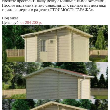
сможете простроить вашу мечту с минимальными затратами.
Просим вас внимательно ознакомится с вариантами поставки
гаража из дерева в разделе «СТОИМОСТЬ ГАРАЖА».
Под заказ
Цена, руб:
от 204 200 р.