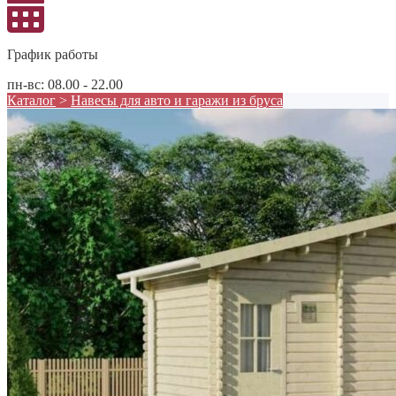
График работы
пн-вс: 08.00 - 22.00
Каталог
>
Навесы для авто и гаражи из бруса