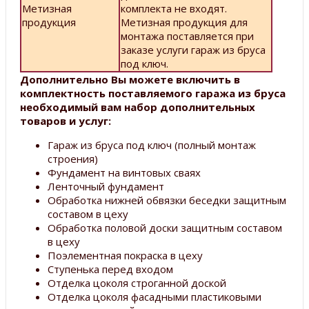
Метизная
комплекта не входят.
продукция
Метизная продукция для
монтажа поставляется при
заказе услуги гараж из бруса
под ключ.
Дополнительно Вы можете включить в
комплектность поставляемого гаража из бруса
необходимый вам набор дополнительных
товаров и услуг:
Гараж из бруса под ключ (полный монтаж
строения)
Фундамент на винтовых сваях
Ленточный фундамент
Обработка нижней обвязки беседки защитным
составом в цеху
Обработка половой доски защитным составом
в цеху
Поэлементная покраска в цеху
Ступенька перед входом
Отделка цоколя строганной доской
Отделка цоколя фасадными пластиковыми