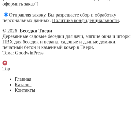
оформить заказ"]
Отправляя заявку, Вы разрешаете сбор и обработку
персональных данных.
Политика конфиденциальности
.
© 2026
Беседки Твери
Деревянные садовые беседки для дачи, мягкие окна и шторы
ПВХ для беседок и веранд, садовые и дачные домики,
печатный бетон и каменный ковер в Твери.
Тема: GoodwinPress
Top
Главная
Каталог
Контакты