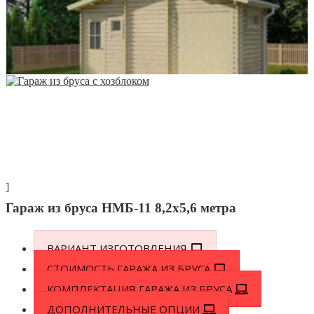
]
Гараж из бруса НМБ-11 8,2х5,6 метра
ВАРИАНТ ИЗГОТОВЛЕНИЯ
СТОИМОСТЬ ГАРАЖА ИЗ БРУСА
КОМПЛЕКТАЦИЯ ГАРАЖА ИЗ БРУСА
ДОПОЛНИТЕЛЬНЫЕ ОПЦИИ