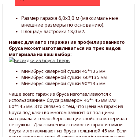
Размер гаража 6,0х3,0 м (максимальные
внешние размеры по основанию).
Площадь застройки 18,0 м2.
Навес для авто (гаража) из профилированного
бруса может изготавливаться из трех видов
материала на ваш выбор:
Минибрус камерной сушки 45*135 мм
Минибрус камерной сушки 60*135 мм
Минибрус камерной сушки 90*135 мм
Чаще всего гараж из бруса изготавливаются с
использованием бруса размером 45*145 мм или
60*145 мм. Это связано с тем, что цена на гараж из
бруса под ключ во многом зависит от толщины
материала и теплосберегающие свойства материала
не нужны . Для снижения стоимости гараж из мини
бруса изготавливают из бруса толщиной 45 мм. Если
вас интересует теплый гараж из профилированного