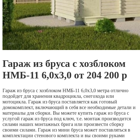
Гараж из бруса с хозблоком
НМБ-11 6,0х3,0 от 204 200 р
Гараж из бруса с хозблоком НМБ-11 6,0х3,0 метра отлично
подойдет для хранения квадроцикла, снегохода или
мотоцикла. Гараж из бруса поставляется как готовый
домокомплект, включающий в себя все необходимые детали и
материалы для сборки. Вы можете купить гараж из бруса с
услугой гараж из бруса под ключ, т.е. монтаж производится
силами наших монтажных брига или произвести сборку
своими силами. Гараж из мини бруса может поставляться в
комплектации стенового комплекта и вы своими руками