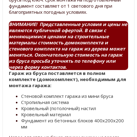
фундамент составляет от 1 светового дня при
благоприятных погодных условиях.
ВНИМАНИЕ! Представленные условия и цены не
являются публичной офертой. В связи с
меняющимися ценами на строительные
материалы стоимость домокомплекта и
стенового комплекта на гараж из дерева может
меняться. Окончательную стоимость на гараж
из бруса просьба уточнять по телефону или
через форму контактов.
Гараж из бруса поставляется в полном
комплекте (домокомплект), необходимым для
монтажа гаража:
Стеновой комплект гаража из мини бруса
Стропильная система
Кровельный (потолочный) настил
Кровельный материал
Фундамент из бетонных блоков 400х200х200
мм