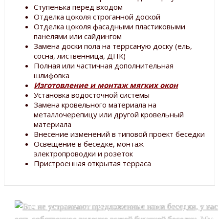
Ступенька перед входом
Отделка цоколя строганной доской
Отделка цоколя фасадными пластиковыми
панелями или сайдингом
Замена доски пола на террсаную доску (ель,
сосна, лиственница, ДПК)
Полная или частичная дополнительная
шлифовка
Изготовление и монтаж мягких окон
Установка водосточной системы
Замена кровельного материала на
металлочерепицу или другой кровельный
материала
Внесение изменений в типовой проект беседки
Освещение в беседке, монтаж
электропроводки и розеток
Пристроенная открытая терраса