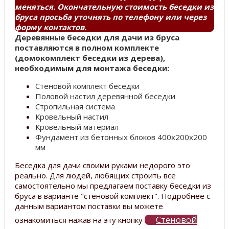
меняться. Окончательную стоимость беседки из
бруса просьба уточнять по телефону или через
форму контактов.
Деревянные беседки для дачи из бруса
поставляются в полном комплекте
(домокомплект беседки из дерева),
необходимым для монтажа беседки:
Стеновой комплект беседки
Половой настил деревянной беседки
Стропильная система
Кровельный настил
Кровельный материал
Фундамент из бетонных блоков 400х200х200
мм
Беседка для дачи своими руками недорого это
реально. Для людей, любящих строить все
самостоятельно мы предлагаем поставку беседки из
бруса в варианте "стеновой комплект". Подробнее с
данным вариантом поставки вы можете
Стеновой
ознакомиться нажав на эту кнопку