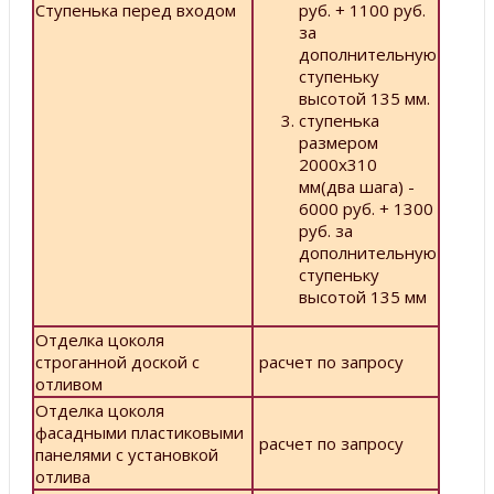
Ступенька перед входом
руб. + 1100 руб.
за
дополнительную
ступеньку
высотой 135 мм.
ступенька
размером
2000х310
мм(два шага) -
6000 руб. + 1300
руб. за
дополнительную
ступеньку
высотой 135 мм
Отделка цоколя
строганной доской с
расчет по запросу
отливом
Отделка цоколя
фасадными пластиковыми
расчет по запросу
панелями с установкой
отлива