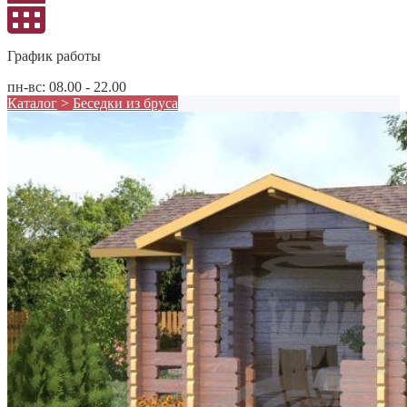
График работы
пн-вс: 08.00 - 22.00
Каталог
>
Беседки из бруса