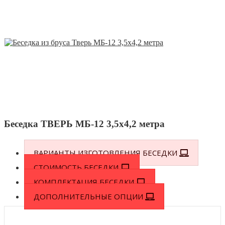
Беседка ТВЕРЬ МБ-12 3,5х4,2 метра
ВАРИАНТЫ ИЗГОТОВЛЕНИЯ БЕСЕДКИ
СТОИМОСТЬ БЕСЕДКИ
КОМПЛЕКТАЦИЯ БЕСЕДКИ
ДОПОЛНИТЕЛЬНЫЕ ОПЦИИ