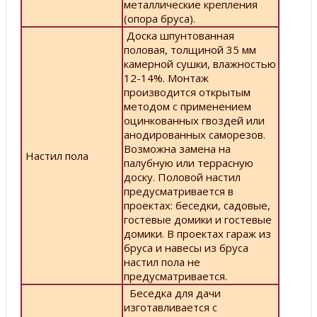
металлические крепления
(опора бруса).
Доска шпунтованная
половая, толщиной 35 мм
камерной сушки, влажностью
12-14%. Монтаж
производится открытым
методом с применением
оцинкованных гвоздей или
анодированных саморезов.
Возможна замена на
Настил пола
палубную или террасную
доску. Половой настил
предусматривается в
проектах: беседки, садовые,
гостевые домики и гостевые
домики. В проектах гараж из
бруса и навесы из бруса
настил пола не
предусматривается.
Беседка для дачи
изготавливается с