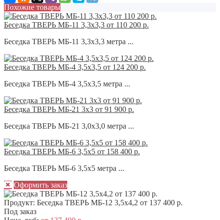
Похожие товары
Беседка ТВЕРЬ МБ-11 3,3х3,3 от 110 200 р.
Беседка ТВЕРЬ МБ-11 3,3х3,3 метра ...
Беседка ТВЕРЬ МБ-4 3,5х3,5 от 124 200 р.
Беседка ТВЕРЬ МБ-4 3,5х3,5 метра ...
Беседка ТВЕРЬ МБ-21 3х3 от 91 900 р.
Беседка ТВЕРЬ МБ-21 3,0х3,0 метра ...
Беседка ТВЕРЬ МБ-6 3,5х5 от 158 400 р.
Беседка ТВЕРЬ МБ-6 3,5х5 метра ...
Оформить заказ
Продукт:
Беседка ТВЕРЬ МБ-12 3,5х4,2 от 137 400 р.
Под заказ