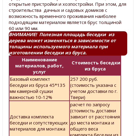
открытые пристройки и хозпостройки. При этом, для
строительства дачных и садовых домиков с
возможность временного проживания наиболее
подходящим материалом является брус толщиной
60 или 90 мм.
ВНИМАНИЕ! Полезная площадь беседки из
дерева может изменяться в зависимости от
толщины используемого материала при
изготовлении беседки из бруса.
Наименование
Стоимость беседки
материалов, работ,
из бруса
услуг
Базовый комплект
257 200 руб.
беседки из бруса 45*135
(стоимость указана с
мм камерной сушки
учетом доставки по г.
важностью 10-12%
Твери)
расчет по запросу
(стоимость доставки
Доставка комплекта
зависит от расстояния
беседки и сопутствующих
до места монтажа и
материалов для монтажа
общего веса
комплекта беседки из