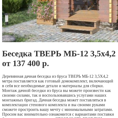
Беседка ТВЕРЬ МБ-12 3,5х4,2
от 137 400 р.
Деревянная дачная беседка из бруса ТВЕРЬ МБ-12 3,5Х4,2
метра поставляется как готовый домокомплект, включающий
в себя все необходимые детали и материалы для сборки.
Монтаж дачной беседки из бруса вы можете произвести как
своими силами, так и воспользовавшись услугами наших
монтажных бригад. Дачная беседка может поставляться в
комплектации стенового комплекта и вы своими руками
сможете простроить вашу мечту с минимальными затратами.
Просим вас внимательно ознакомится с вариантами поставки