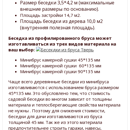
Размер беседки 3,5*4,2 м (максимальные
внешние размеры по основанию).
Площадь застройки 14,7 м2.
Площадь беседки из дерева 10,0 м2
(внутренняя полезная площадь).
Беседка из профилированного бруса может
изготавливаться из трех видов материала на
ваш выбор:
Минибрус камерной сушки 45*135 мм
Минибрус камерной сушки 60*135 мм
Минибрус камерной сушки 90*135 мм
Чаще всего деревянные беседки из минибруса
изготавливаются с использованием бруса размером
45*135 мм. Это обусловлено тем, что стоимость
садовой беседки во многом зависит от толщины
материала и теплосберегающие свойства материала
не нужны . Поэтому для снижения стоимости,
беседки для дачи изготавливаются из бруса
толщиной 45 мм. Так же из этого материала
предпочтительнее строить гаражи, навесы,