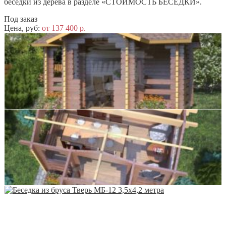
беседки из дерева в разделе «СТОИМОСТЬ БЕСЕДКИ».
Под заказ
Цена, руб:
от 137 400 р.