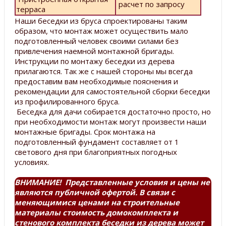
расчет по запросу
терраса
Наши беседки из бруса спроектированы таким
образом, что монтаж может осуществить мало
подготовленный человек своими силами без
привлечения наемной монтажной бригады.
Инструкции по монтажу беседки из дерева
прилагаются. Так же с нашей стороны мы всегда
предоставим вам необходимые пояснения и
рекомендации для самостоятельной сборки беседки
из профилированного бруса.
Беседка для дачи собирается достаточно просто, но
при необходимости монтаж могут произвести наши
монтажные бригады. Срок монтажа на
подготовленный фундамент составляет от 1
светового дня при благоприятных погодных
условиях.
ВНИМАНИЕ! Представленные условия и цены не
являются публичной офертой. В связи с
меняющимися ценами на строительные
материалы стоимость домокомплекта и
стенового комплекта беседки из дерева может