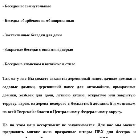
- Беседки восьмиугольные
- Беседка «барбекю» комбинированная
- Застекленные беседки для дачи
- Закрытые беседки с окнами и дверью
- Беседки в японском и китайском стиле
Так же у нас Вы можете заказать:
деревянный навес, дачные домики и
садовые домики, деревянный навес для автомобиля, ярмарочные
домики, хозблок для дачи, летнюю кухню, открытую или закрытую
террасу, гараж из дерева недорого с бесплатной доставкой и монтажом
по всей Тверской области и Центральному Федеральному округу.
Но на этом наш ассортимент не заканчивается. Для вас мы можем
предложить мягкие окна прозрачные шторы ПВХ для беседок и