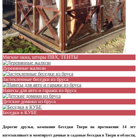
Мягкие окна, шторы ПВХ, ТЕНТЫ
Деревянные жалюзи
Застекленные беседки из бруса
Навесы для авто и гаражи из бруса
Детские домики из бруса
Беседки в КУБЕ
Дорогие друзья, компания Беседки Твери на протяжение 14 лет
изготавливает и монтирует дачные и садовые беседки в Твери и области,