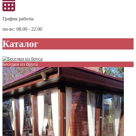
График работы
пн-вс: 08.00 - 22.00
Каталог
Беседки из бруса