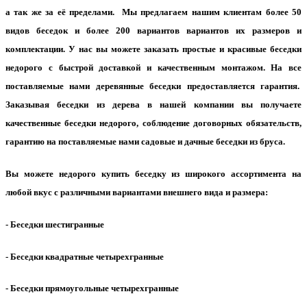
а так же за её пределами. Мы предлагаем нашим клиентам более 50
видов беседок и более 200 вариантов вариантов их размеров и
комплектации. У нас вы можете заказать простые и красивые беседки
недорого с быстрой доставкой и качественным монтажом. На все
поставляемые нами деревянные беседки предоставляется гарантия.
Заказывая беседки из дерева в нашей компании вы получаете
качественные беседки недорого, соблюдение договорных обязательств,
гарантию на поставляемые нами садовые и дачные беседки из бруса.
Вы можете недорого купить беседку из широкого ассортимента на
любой вкус с различными вариантами внешнего вида и размера:
- Беседки шестигранные
- Беседки квадратные четырехгранные
- Беседки прямоугольные четырехгранные